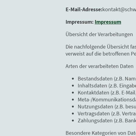
E-Mail-Adresse:
kontakt@schw
Impressum:
Impressum
Übersicht der Verarbeitungen
Die nachfolgende Übersicht fa
verweist auf die betroffenen 
Arten der verarbeiteten Daten
Bestandsdaten (z.B. Nam
Inhaltsdaten (z.B. Eingab
Kontaktdaten (z.B. E-Mai
Meta-/Kommunikationsdate
Nutzungsdaten (z.B. besuc
Vertragsdaten (z.B. Vertr
Zahlungsdaten (z.B. Ban
Besondere Kategorien von Da