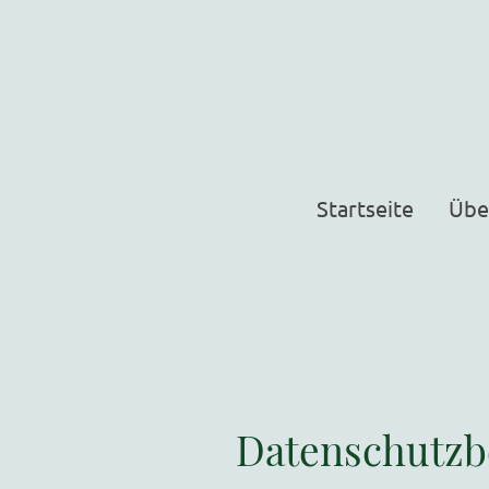
Startseite
Übe
Datenschutz