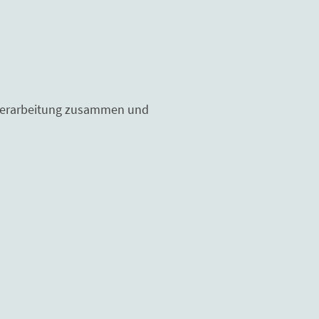
r Verarbeitung zusammen und