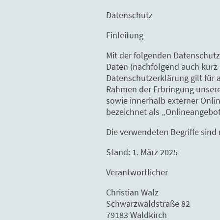
Datenschutz
Einleitung
Mit der folgenden Datenschutz
Daten (nachfolgend auch kurz 
Datenschutzerklärung gilt für
Rahmen der Erbringung unserer
sowie innerhalb externer Onli
bezeichnet als „Onlineangebot
Die verwendeten Begriffe sind 
Stand: 1. März 2025
Verantwortlicher
Christian Walz
Schwarzwaldstraße 82
79183 Waldkirch